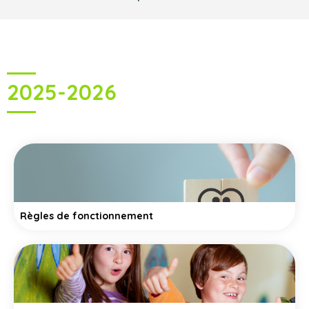
2025-2026
Règles de fonctionnement