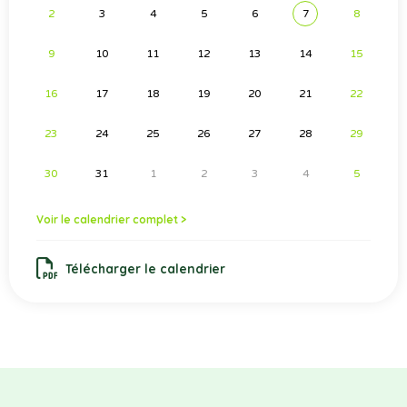
2
3
4
5
6
7
8
9
10
11
12
13
14
15
16
17
18
19
20
21
22
23
24
25
26
27
28
29
30
31
1
2
3
4
5
Voir le calendrier complet >
Télécharger le calendrier