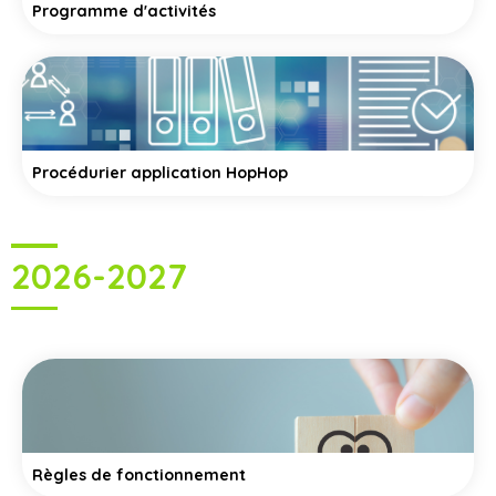
Programme d'activités
Procédurier application HopHop
2026-2027
Règles de fonctionnement