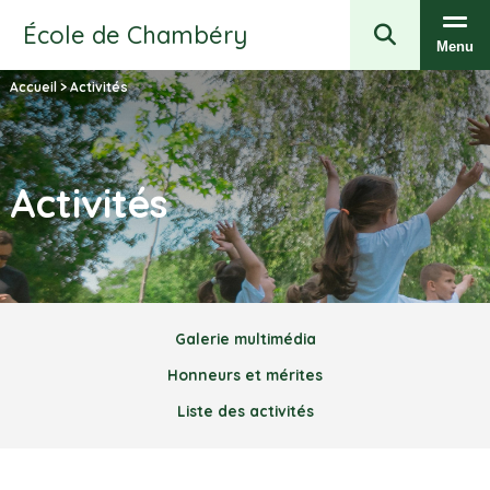
École de Chambéry
Menu
Accueil
>
Activités
Activités
Galerie multimédia
Honneurs et mérites
Liste des activités