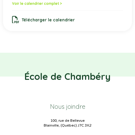
Voir le calendrier complet >
Télécharger le calendrier
École de Chambéry
Nous joindre
100, rue de Bellevue
Blainville, (Québec) J7C 3X2