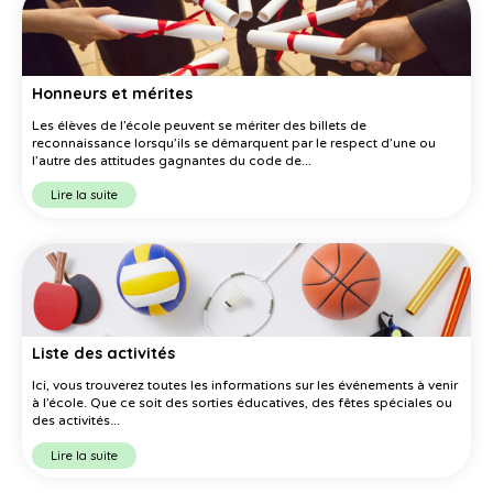
Honneurs et mérites
Les élèves de l’école peuvent se mériter des billets de
reconnaissance lorsqu’ils se démarquent par le respect d’une ou
l’autre des attitudes gagnantes du code de...
Lire la suite
Liste des activités
Ici, vous trouverez toutes les informations sur les événements à venir
à l’école. Que ce soit des sorties éducatives, des fêtes spéciales ou
des activités...
Lire la suite