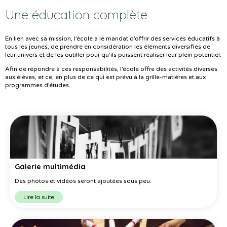
Une éducation complète
En lien avec sa mission, l’école a le mandat d’offrir des services éducatifs à
tous les jeunes, de prendre en considération les éléments diversifiés de
leur univers et de les outiller pour qu’ils puissent réaliser leur plein potentiel.
Afin de répondre à ces responsabilités, l’école offre des activités diverses
aux élèves, et ce, en plus de ce qui est prévu à la grille-matières et aux
programmes d’études.
Galerie multimédia
Des photos et vidéos seront ajoutées sous peu.
Lire la suite