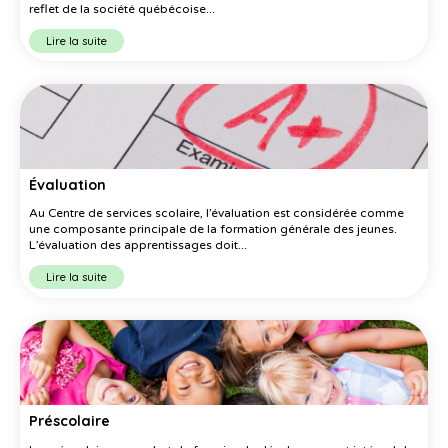
reflet de la société québécoise...
Lire la suite
Évaluation
Au Centre de services scolaire, l’évaluation est considérée comme
une composante principale de la formation générale des jeunes.
L’évaluation des apprentissages doit...
Lire la suite
Préscolaire