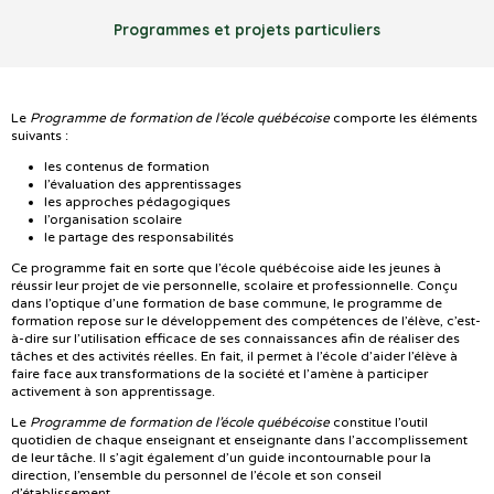
Programmes et projets particuliers
Le
Programme de formation de l’école québécoise
comporte les éléments
suivants :
les contenus de formation
l’évaluation des apprentissages
les approches pédagogiques
l’organisation scolaire
le partage des responsabilités
Ce programme fait en sorte que l’école québécoise aide les jeunes à
réussir leur projet de vie personnelle, scolaire et professionnelle. Conçu
dans l’optique d’une formation de base commune, le programme de
formation repose sur le développement des compétences de l’élève, c’est-
à-dire sur l’utilisation efficace de ses connaissances afin de réaliser des
tâches et des activités réelles. En fait, il permet à l’école d’aider l’élève à
faire face aux transformations de la société et l’amène à participer
activement à son apprentissage.
Le
Programme de formation de l’école québécoise
constitue l’outil
quotidien de chaque enseignant et enseignante dans l’accomplissement
de leur tâche. Il s’agit également d’un guide incontournable pour la
direction, l’ensemble du personnel de l’école et son conseil
d’établissement.