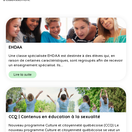
EHDAA
Une classe spécialisée EHDAA est destinée à des élèves qui, en
raison de certaines caractéristiques, sont regroupés afin de recevoir
un enseignement spécialisé. Ils...
Lire la suite
CCQ | Contenus en éducation à la sexualité
Nouveau programme Culture et citoyenneté québécoise (CCQ) Le
nouveau programme Culture et citoyenneté québécoise se veut un