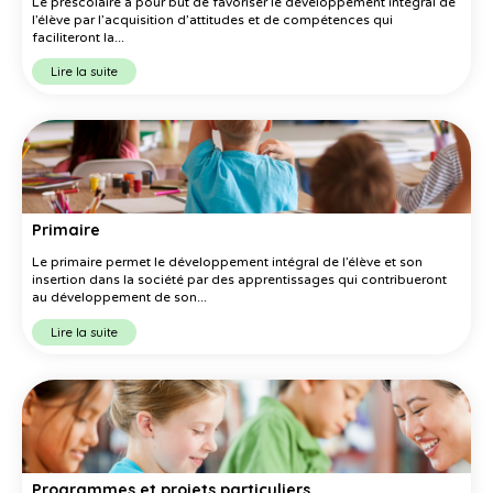
Le préscolaire a pour but de favoriser le développement intégral de
l’élève par l’acquisition d’attitudes et de compétences qui
faciliteront la...
Lire la suite
Primaire
Le primaire permet le développement intégral de l’élève et son
insertion dans la société par des apprentissages qui contribueront
au développement de son...
Lire la suite
Programmes et projets particuliers