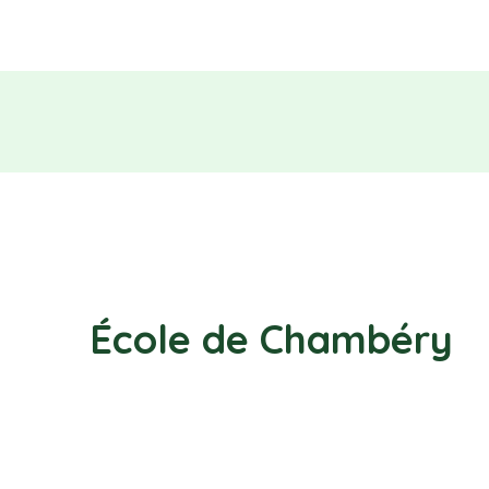
École de Chambéry