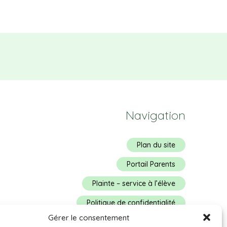
Navigation
Plan du site
Portail Parents
Plainte – service à l’élève
Politique de confidentialité
Gérer le consentement