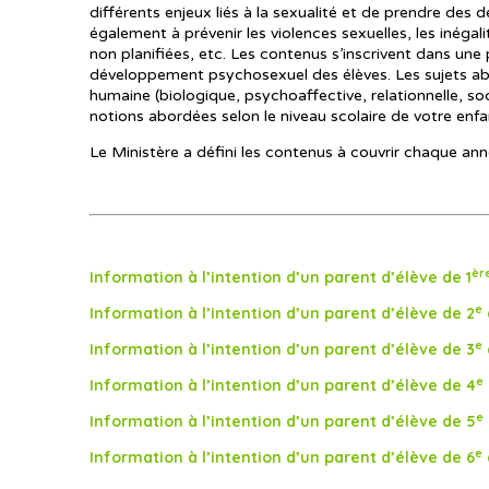
différents enjeux liés à la sexualité et de prendre des d
également à prévenir les violences sexuelles, les inégal
non planifiées, etc. Les contenus s’inscrivent dans une
développement psychosexuel des élèves. Les sujets abo
humaine (biologique, psychoaffective, relationnelle, soc
notions abordées selon le niveau scolaire de votre enfa
Le Ministère a défini les contenus à couvrir chaque ann
èr
Information à l’intention d’un parent d’élève de 1
e
Information à l’intention d’un parent d’élève de 2
e
Information à l’intention d’un parent d’élève de 3
e
Information à l’intention d’un parent d’élève de 4
e
Information à l’intention d’un parent d’élève de 5
e
Information à l’intention d’un parent d’élève de 6