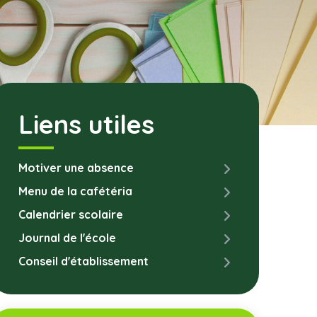
Liens utiles
Motiver une absence
Menu de la cafétéria
Calendrier scolaire
Journal de l'école
Conseil d'établissement