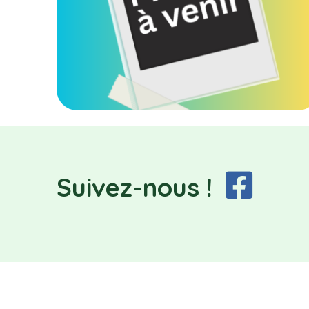
Suivez-nous !