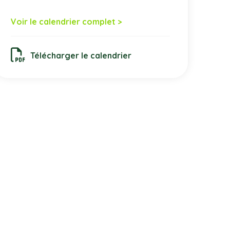
Voir le calendrier complet >
Télécharger le calendrier