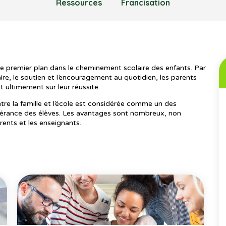
Ressources
Francisation
e premier plan dans le cheminement scolaire des enfants. Par
olaire, le soutien et l’encouragement au quotidien, les parents
t ultimement sur leur réussite.
re la famille et l’école est considérée comme un des
évérance des élèves. Les avantages sont nombreux, non
rents et les enseignants.