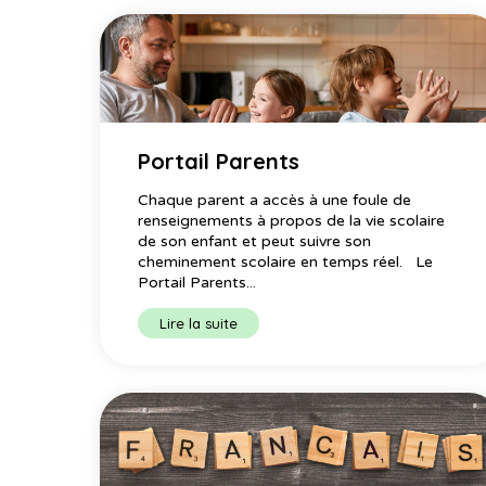
Portail Parents
Chaque parent a accès à une foule de
renseignements à propos de la vie scolaire
de son enfant et peut suivre son
cheminement scolaire en temps réel. Le
Portail Parents...
Lire la suite