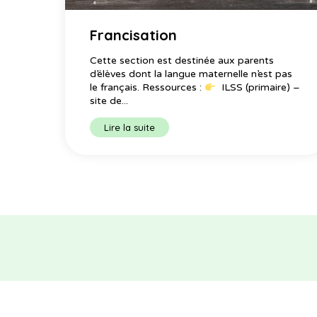
Francisation
Cette section est destinée aux parents
d’élèves dont la langue maternelle n’est pas
le français. Ressources :
ILSS (primaire) –
site de...
Lire la suite