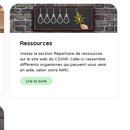
Ressources
Visitez la section Répertoire de ressources
sur le site web du CSSMI. Celle-ci rassemble
différents organismes qui peuvent vous venir
en aide, selon votre MRC.
Lire la suite