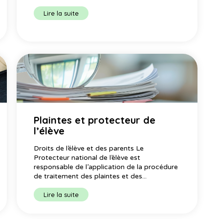
Lire la suite
Plaintes et protecteur de
l’élève
Droits de l’élève et des parents Le
Protecteur national de l’élève est
responsable de l’application de la procédure
de traitement des plaintes et des...
Lire la suite