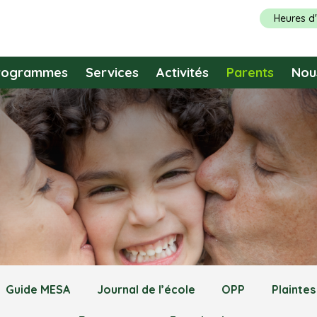
Heures d
rogrammes
Services
Activités
Parents
Nou
Guide MESA
Journal de l’école
OPP
Plaintes