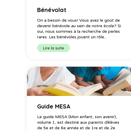
Bénévolat
On a besoin de vous! Vous avez le goût de
devenir bénévole au sein de notre école? Si
oui, nous sommes à la recherche de perles
rares. Les bénévoles jouent un rôle...
Lire la suite
Guide MESA
Le guide MESA (Mon enfant, son avenir),
volume 1, est destiné aux parents d’élèves
de 5e et de 6e année et de 1re et de 2e