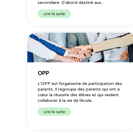
secondaire. D’abord destiné aux...
Lire la suite
OPP
L’OPP est l’organisme de participation des
parents. Il regroupe des parents qui ont à
cœur la réussite des élèves et qui veulent
collaborer à la vie de l’école....
Lire la suite