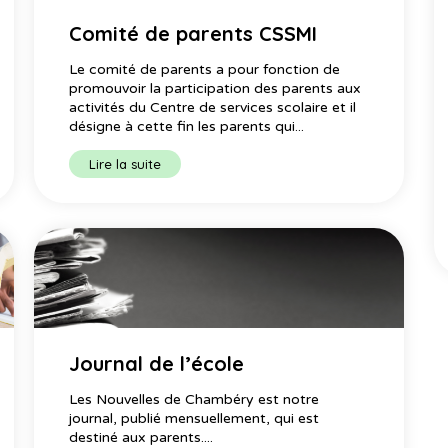
Comité de parents CSSMI
Le comité de parents a pour fonction de
promouvoir la participation des parents aux
activités du Centre de services scolaire et il
désigne à cette fin les parents qui...
Lire la suite
Journal de l’école
Les Nouvelles de Chambéry est notre
journal, publié mensuellement, qui est
destiné aux parents....