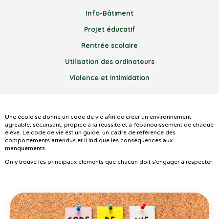
Info-Bâtiment
Projet éducatif
Rentrée scolaire
Utilisation des ordinateurs
Violence et intimidation
Une école se donne un code de vie afin de créer un environnement
agréable, sécurisant, propice à la réussite et à l’épanouissement de chaque
élève. Le code de vie est un guide, un cadre de référence des
comportements attendus et il indique les conséquences aux
manquements.
On y trouve les principaux éléments que chacun doit s’engager à respecter.