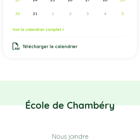
30
31
1
2
3
4
5
Voir le calendrier complet >
Télécharger le calendrier
École de Chambéry
Nous joindre