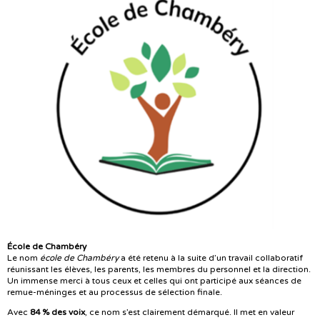
École de Chambéry
Le nom
école de Chambéry
a été retenu à la suite d’un travail collaboratif
réunissant les élèves, les parents, les membres du personnel et la direction.
Un immense merci à tous ceux et celles qui ont participé aux séances de
remue-méninges et au processus de sélection finale.
Avec
84 % des voix
, ce nom s’est clairement démarqué. Il met en valeur