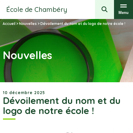
École de Chambéry
Menu
Accueil
>
Nouvelles
>
Dévoilement du nom et du logo de notre école !
Nouvelles
10 décembre 2025
Dévoilement du nom et du
logo de notre école !